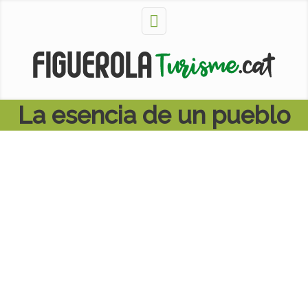
La esencia de un pueblo